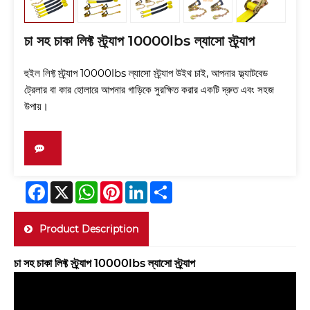
চা সহ চাকা লিফ্ট স্ট্র্যাপ 10000lbs ল্যাসো স্ট্র্যাপ
হুইল লিফ্ট স্ট্র্যাপ 10000lbs ল্যাসো স্ট্র্যাপ উইথ চাই, আপনার ফ্ল্যাটবেড
ট্রেলার বা কার হোলারে আপনার গাড়িকে সুরক্ষিত করার একটি দ্রুত এবং সহজ
উপায়।
Facebook
X
WhatsApp
Pinterest
LinkedIn
Share
Product Description
চা সহ চাকা লিফ্ট স্ট্র্যাপ 10000lbs ল্যাসো স্ট্র্যাপ