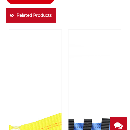
Related Products