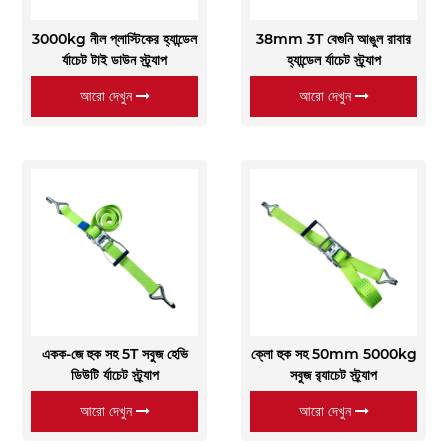
3000kg নীল প্লাস্টিকের হ্যান্ডেল
38mm 3T বেগুনি আঙুল রাবার
র্যাচেট টাই ডাউন স্ট্র্যাপ
হ্যান্ডেল র্যাচেট স্ট্র্যাপ
আরো দেখুন
আরো দেখুন
একক-জে হুক সহ 5T সবুজ হেভি
ক্লো হুক সহ 50mm 5000kg
ডিউটি ​​র্যাচেট স্ট্র্যাপ
সবুজ র‌্যাচেট স্ট্র্যাপ
আরো দেখুন
আরো দেখুন