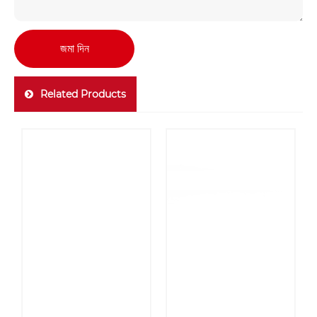
জমা দিন
Related Products