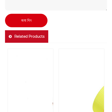
জমা দিন
Related Products