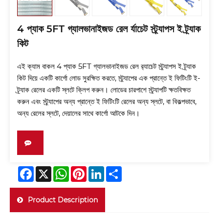
4 প্যাক 5FT গ্যালভানাইজড রেল র্যাচেট স্ট্র্যাপস ই ট্র্যাক
কিট
এই ক্যাম বাকল 4 প্যাক 5FT গ্যালভানাইজড রেল র‌্যাচেট স্ট্র্যাপস ই ট্র্যাক
কিট দিয়ে একটি কার্গো লোড সুরক্ষিত করতে, স্ট্র্যাপের এক প্রান্তে ই ফিটিংটি ই-
ট্র্যাক রেলের একটি স্লটে ক্লিপ করুন। লোডের চারপাশে স্ট্র্যাপটি ক্ষতবিক্ষত
করুন এবং স্ট্র্যাপের অন্য প্রান্তে ই ফিটিংটি রেলের অন্য স্লটে, বা বিকল্পভাবে,
অন্য রেলের স্লটে, দেয়ালের সাথে কার্গো আটকে দিন।
Facebook
X
WhatsApp
Pinterest
LinkedIn
Share
Product Description