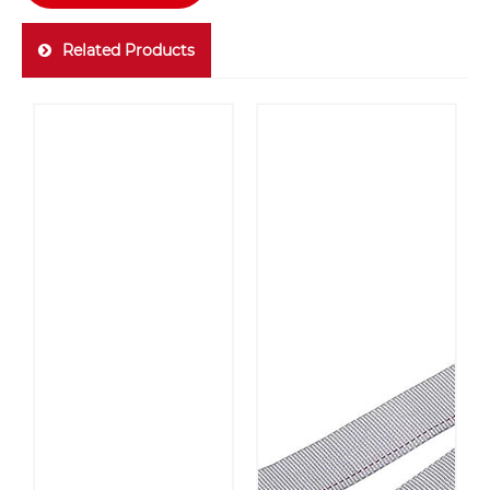
Related Products