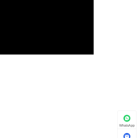
WhatsApp