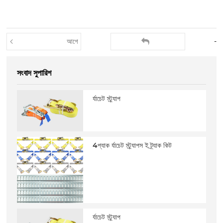
আগে
-
সংবাদ সুপারিশ
র্যাচেট স্ট্র্যাপ
4প্যাক র্যাচেট স্ট্র্যাপস ই ট্র্যাক কিট
র্যাচেট স্ট্র্যাপ